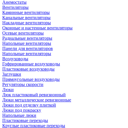
Анемостаты
Вентиляторы
Каминные вентиляторы
Канальные вентиляторы
Накладные вентиляторы
Оконные и настенные вентиляторы
Осевые вентиляторы
Радиальные вентиляторы
Напольные вентиляторы
Панели для вентиляторов
Напольные вентиляторы
Воздуховоды
Гофрированные воздуховоды
Пластиковые воздуховоды
Заглушки
Прямоугольные воздуховоды
Регуляторы скорости
Люки
Люк пластиковый ревизионный
Люки металлические ревизионные
Люки под отделку плиткой
Люки под покраску
Напольные люки
Пластиковые переходы
Круглые пластиковые переходы