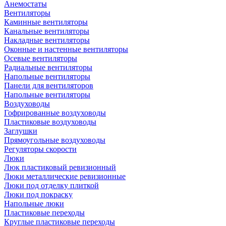
Анемостаты
Вентиляторы
Каминные вентиляторы
Канальные вентиляторы
Накладные вентиляторы
Оконные и настенные вентиляторы
Осевые вентиляторы
Радиальные вентиляторы
Напольные вентиляторы
Панели для вентиляторов
Напольные вентиляторы
Воздуховоды
Гофрированные воздуховоды
Пластиковые воздуховоды
Заглушки
Прямоугольные воздуховоды
Регуляторы скорости
Люки
Люк пластиковый ревизионный
Люки металлические ревизионные
Люки под отделку плиткой
Люки под покраску
Напольные люки
Пластиковые переходы
Круглые пластиковые переходы