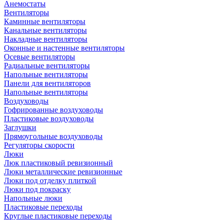
Анемостаты
Вентиляторы
Каминные вентиляторы
Канальные вентиляторы
Накладные вентиляторы
Оконные и настенные вентиляторы
Осевые вентиляторы
Радиальные вентиляторы
Напольные вентиляторы
Панели для вентиляторов
Напольные вентиляторы
Воздуховоды
Гофрированные воздуховоды
Пластиковые воздуховоды
Заглушки
Прямоугольные воздуховоды
Регуляторы скорости
Люки
Люк пластиковый ревизионный
Люки металлические ревизионные
Люки под отделку плиткой
Люки под покраску
Напольные люки
Пластиковые переходы
Круглые пластиковые переходы