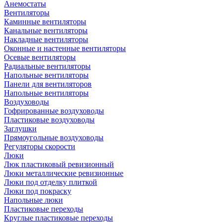
Анемостаты
Вентиляторы
Каминные вентиляторы
Канальные вентиляторы
Накладные вентиляторы
Оконные и настенные вентиляторы
Осевые вентиляторы
Радиальные вентиляторы
Напольные вентиляторы
Панели для вентиляторов
Напольные вентиляторы
Воздуховоды
Гофрированные воздуховоды
Пластиковые воздуховоды
Заглушки
Прямоугольные воздуховоды
Регуляторы скорости
Люки
Люк пластиковый ревизионный
Люки металлические ревизионные
Люки под отделку плиткой
Люки под покраску
Напольные люки
Пластиковые переходы
Круглые пластиковые переходы