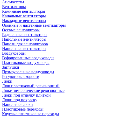
Анемостаты
Вентиляторы
Каминные вентиляторы
Канальные вентиляторы
Накладные вентиляторы
Оконные и настенные вентиляторы
Осевые вентиляторы
Радиальные вентиляторы
Напольные вентиляторы
Панели для вентиляторов
Напольные вентиляторы
Воздуховоды
Гофрированные воздуховоды
Пластиковые воздуховоды
Заглушки
Прямоугольные воздуховоды
Регуляторы скорости
Люки
Люк пластиковый ревизионный
Люки металлические ревизионные
Люки под отделку плиткой
Люки под покраску
Напольные люки
Пластиковые переходы
Круглые пластиковые переходы