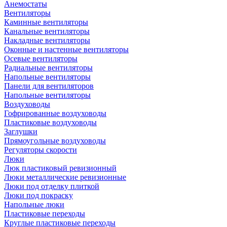
Анемостаты
Вентиляторы
Каминные вентиляторы
Канальные вентиляторы
Накладные вентиляторы
Оконные и настенные вентиляторы
Осевые вентиляторы
Радиальные вентиляторы
Напольные вентиляторы
Панели для вентиляторов
Напольные вентиляторы
Воздуховоды
Гофрированные воздуховоды
Пластиковые воздуховоды
Заглушки
Прямоугольные воздуховоды
Регуляторы скорости
Люки
Люк пластиковый ревизионный
Люки металлические ревизионные
Люки под отделку плиткой
Люки под покраску
Напольные люки
Пластиковые переходы
Круглые пластиковые переходы