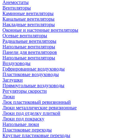
Анемостаты
Вентиляторы
Каминные вентиляторы
Канальные вентиляторы
Накладные вентиляторы
Оконные и настенные вентиляторы
Осевые вентиляторы
Радиальные вентиляторы
Напольные вентиляторы
Панели для вентиляторов
Напольные вентиляторы
Воздуховоды
Гофрированные воздуховоды
Пластиковые воздуховоды
Заглушки
Прямоугольные воздуховоды
Регуляторы скорости
Люки
Люк пластиковый ревизионный
Люки металлические ревизионные
Люки под отделку плиткой
Люки под покраску
Напольные люки
Пластиковые переходы
Круглые пластиковые переходы