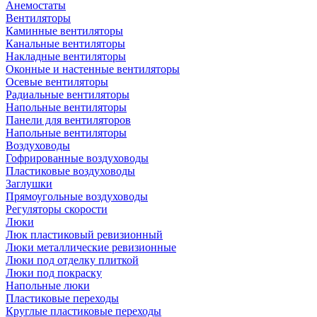
Анемостаты
Вентиляторы
Каминные вентиляторы
Канальные вентиляторы
Накладные вентиляторы
Оконные и настенные вентиляторы
Осевые вентиляторы
Радиальные вентиляторы
Напольные вентиляторы
Панели для вентиляторов
Напольные вентиляторы
Воздуховоды
Гофрированные воздуховоды
Пластиковые воздуховоды
Заглушки
Прямоугольные воздуховоды
Регуляторы скорости
Люки
Люк пластиковый ревизионный
Люки металлические ревизионные
Люки под отделку плиткой
Люки под покраску
Напольные люки
Пластиковые переходы
Круглые пластиковые переходы