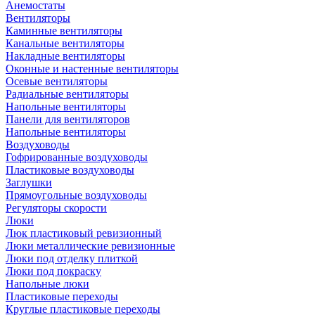
Анемостаты
Вентиляторы
Каминные вентиляторы
Канальные вентиляторы
Накладные вентиляторы
Оконные и настенные вентиляторы
Осевые вентиляторы
Радиальные вентиляторы
Напольные вентиляторы
Панели для вентиляторов
Напольные вентиляторы
Воздуховоды
Гофрированные воздуховоды
Пластиковые воздуховоды
Заглушки
Прямоугольные воздуховоды
Регуляторы скорости
Люки
Люк пластиковый ревизионный
Люки металлические ревизионные
Люки под отделку плиткой
Люки под покраску
Напольные люки
Пластиковые переходы
Круглые пластиковые переходы