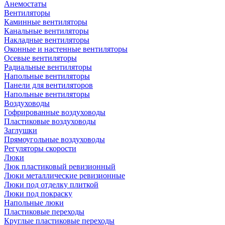
Анемостаты
Вентиляторы
Каминные вентиляторы
Канальные вентиляторы
Накладные вентиляторы
Оконные и настенные вентиляторы
Осевые вентиляторы
Радиальные вентиляторы
Напольные вентиляторы
Панели для вентиляторов
Напольные вентиляторы
Воздуховоды
Гофрированные воздуховоды
Пластиковые воздуховоды
Заглушки
Прямоугольные воздуховоды
Регуляторы скорости
Люки
Люк пластиковый ревизионный
Люки металлические ревизионные
Люки под отделку плиткой
Люки под покраску
Напольные люки
Пластиковые переходы
Круглые пластиковые переходы