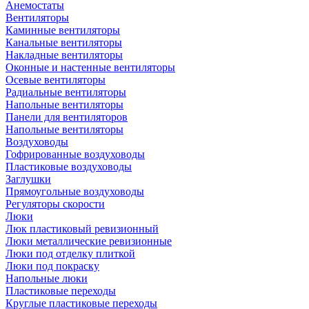
Анемостаты
Вентиляторы
Каминные вентиляторы
Канальные вентиляторы
Накладные вентиляторы
Оконные и настенные вентиляторы
Осевые вентиляторы
Радиальные вентиляторы
Напольные вентиляторы
Панели для вентиляторов
Напольные вентиляторы
Воздуховоды
Гофрированные воздуховоды
Пластиковые воздуховоды
Заглушки
Прямоугольные воздуховоды
Регуляторы скорости
Люки
Люк пластиковый ревизионный
Люки металлические ревизионные
Люки под отделку плиткой
Люки под покраску
Напольные люки
Пластиковые переходы
Круглые пластиковые переходы