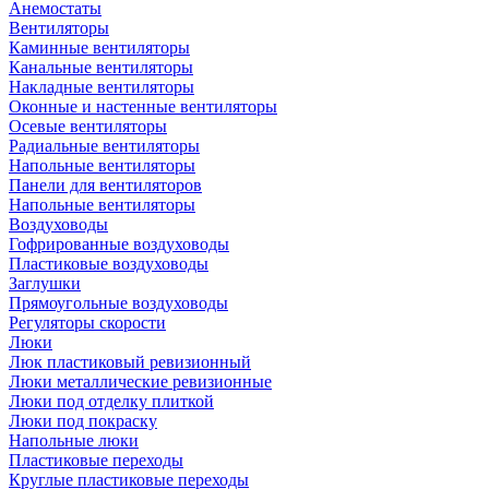
Анемостаты
Вентиляторы
Каминные вентиляторы
Канальные вентиляторы
Накладные вентиляторы
Оконные и настенные вентиляторы
Осевые вентиляторы
Радиальные вентиляторы
Напольные вентиляторы
Панели для вентиляторов
Напольные вентиляторы
Воздуховоды
Гофрированные воздуховоды
Пластиковые воздуховоды
Заглушки
Прямоугольные воздуховоды
Регуляторы скорости
Люки
Люк пластиковый ревизионный
Люки металлические ревизионные
Люки под отделку плиткой
Люки под покраску
Напольные люки
Пластиковые переходы
Круглые пластиковые переходы