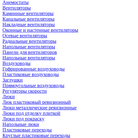
Анемостаты
Вентиляторы
Каминные вентиляторы
Канальные вентиляторы
Накладные вентиляторы
Оконные и настенные вентиляторы
Осевые вентиляторы
Радиальные вентиляторы
Напольные вентиляторы
Панели для вентиляторов
Напольные вентиляторы
Воздуховоды
Гофрированные воздуховоды
Пластиковые воздуховоды
Заглушки
Прямоугольные воздуховоды
Регуляторы скорости
Люки
Люк пластиковый ревизионный
Люки металлические ревизионные
Люки под отделку плиткой
Люки под покраску
Напольные люки
Пластиковые переходы
Круглые пластиковые переходы