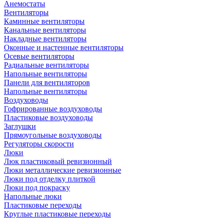
Анемостаты
Вентиляторы
Каминные вентиляторы
Канальные вентиляторы
Накладные вентиляторы
Оконные и настенные вентиляторы
Осевые вентиляторы
Радиальные вентиляторы
Напольные вентиляторы
Панели для вентиляторов
Напольные вентиляторы
Воздуховоды
Гофрированные воздуховоды
Пластиковые воздуховоды
Заглушки
Прямоугольные воздуховоды
Регуляторы скорости
Люки
Люк пластиковый ревизионный
Люки металлические ревизионные
Люки под отделку плиткой
Люки под покраску
Напольные люки
Пластиковые переходы
Круглые пластиковые переходы