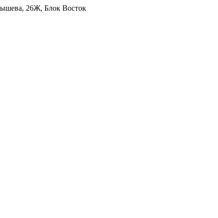
уйбышева, 26Ж, Блок Восток