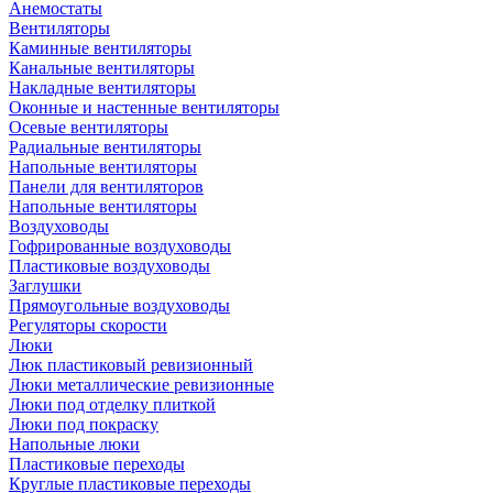
Анемостаты
Вентиляторы
Каминные вентиляторы
Канальные вентиляторы
Накладные вентиляторы
Оконные и настенные вентиляторы
Осевые вентиляторы
Радиальные вентиляторы
Напольные вентиляторы
Панели для вентиляторов
Напольные вентиляторы
Воздуховоды
Гофрированные воздуховоды
Пластиковые воздуховоды
Заглушки
Прямоугольные воздуховоды
Регуляторы скорости
Люки
Люк пластиковый ревизионный
Люки металлические ревизионные
Люки под отделку плиткой
Люки под покраску
Напольные люки
Пластиковые переходы
Круглые пластиковые переходы