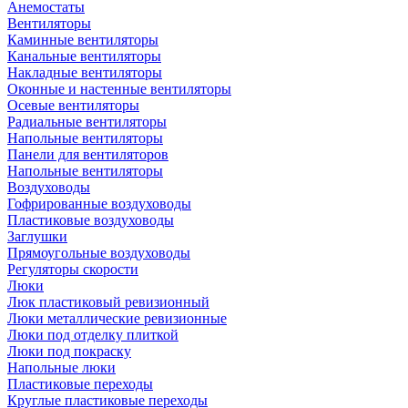
Анемостаты
Вентиляторы
Каминные вентиляторы
Канальные вентиляторы
Накладные вентиляторы
Оконные и настенные вентиляторы
Осевые вентиляторы
Радиальные вентиляторы
Напольные вентиляторы
Панели для вентиляторов
Напольные вентиляторы
Воздуховоды
Гофрированные воздуховоды
Пластиковые воздуховоды
Заглушки
Прямоугольные воздуховоды
Регуляторы скорости
Люки
Люк пластиковый ревизионный
Люки металлические ревизионные
Люки под отделку плиткой
Люки под покраску
Напольные люки
Пластиковые переходы
Круглые пластиковые переходы