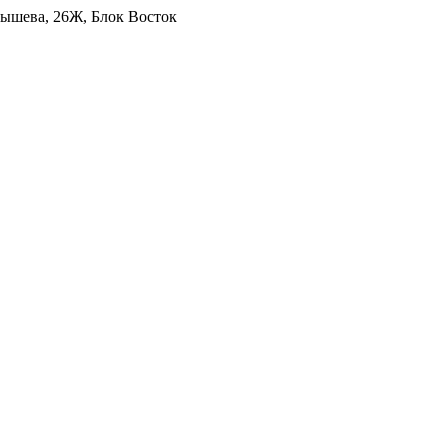
уйбышева, 26Ж, Блок Восток