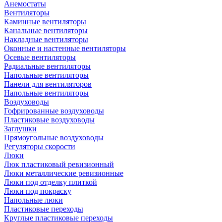
Анемостаты
Вентиляторы
Каминные вентиляторы
Канальные вентиляторы
Накладные вентиляторы
Оконные и настенные вентиляторы
Осевые вентиляторы
Радиальные вентиляторы
Напольные вентиляторы
Панели для вентиляторов
Напольные вентиляторы
Воздуховоды
Гофрированные воздуховоды
Пластиковые воздуховоды
Заглушки
Прямоугольные воздуховоды
Регуляторы скорости
Люки
Люк пластиковый ревизионный
Люки металлические ревизионные
Люки под отделку плиткой
Люки под покраску
Напольные люки
Пластиковые переходы
Круглые пластиковые переходы