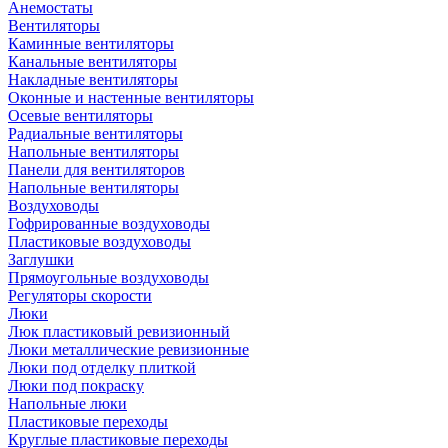
Анемостаты
Вентиляторы
Каминные вентиляторы
Канальные вентиляторы
Накладные вентиляторы
Оконные и настенные вентиляторы
Осевые вентиляторы
Радиальные вентиляторы
Напольные вентиляторы
Панели для вентиляторов
Напольные вентиляторы
Воздуховоды
Гофрированные воздуховоды
Пластиковые воздуховоды
Заглушки
Прямоугольные воздуховоды
Регуляторы скорости
Люки
Люк пластиковый ревизионный
Люки металлические ревизионные
Люки под отделку плиткой
Люки под покраску
Напольные люки
Пластиковые переходы
Круглые пластиковые переходы