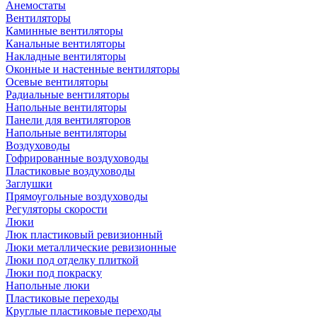
Анемостаты
Вентиляторы
Каминные вентиляторы
Канальные вентиляторы
Накладные вентиляторы
Оконные и настенные вентиляторы
Осевые вентиляторы
Радиальные вентиляторы
Напольные вентиляторы
Панели для вентиляторов
Напольные вентиляторы
Воздуховоды
Гофрированные воздуховоды
Пластиковые воздуховоды
Заглушки
Прямоугольные воздуховоды
Регуляторы скорости
Люки
Люк пластиковый ревизионный
Люки металлические ревизионные
Люки под отделку плиткой
Люки под покраску
Напольные люки
Пластиковые переходы
Круглые пластиковые переходы