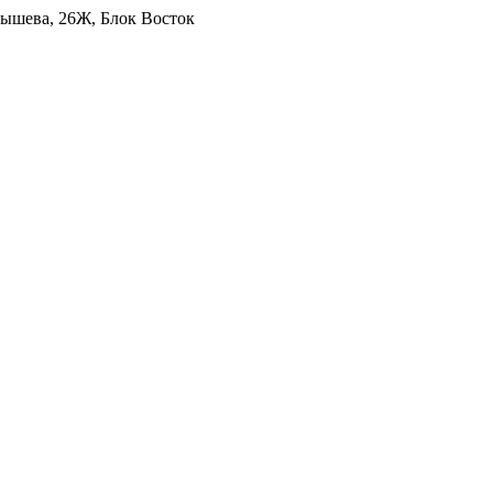
уйбышева, 26Ж, Блок Восток