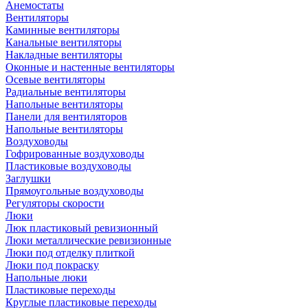
Анемостаты
Вентиляторы
Каминные вентиляторы
Канальные вентиляторы
Накладные вентиляторы
Оконные и настенные вентиляторы
Осевые вентиляторы
Радиальные вентиляторы
Напольные вентиляторы
Панели для вентиляторов
Напольные вентиляторы
Воздуховоды
Гофрированные воздуховоды
Пластиковые воздуховоды
Заглушки
Прямоугольные воздуховоды
Регуляторы скорости
Люки
Люк пластиковый ревизионный
Люки металлические ревизионные
Люки под отделку плиткой
Люки под покраску
Напольные люки
Пластиковые переходы
Круглые пластиковые переходы