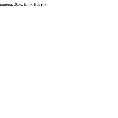
уйбышева, 26Ж, Блок Восток