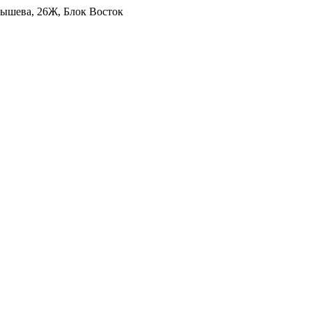
уйбышева, 26Ж, Блок Восток