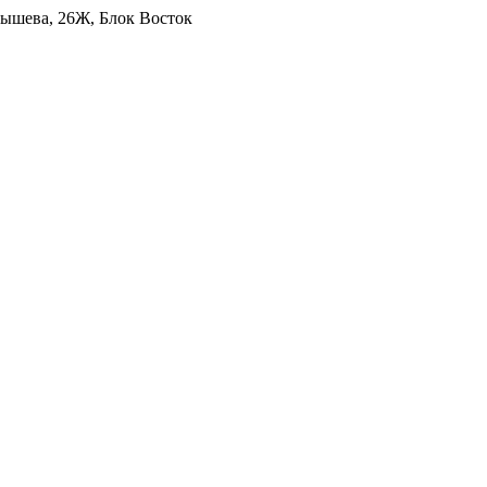
уйбышева, 26Ж, Блок Восток