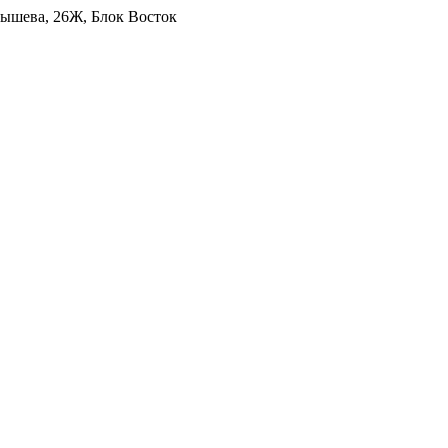
уйбышева, 26Ж, Блок Восток