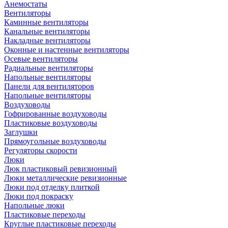
Анемостаты
Вентиляторы
Каминные вентиляторы
Канальные вентиляторы
Накладные вентиляторы
Оконные и настенные вентиляторы
Осевые вентиляторы
Радиальные вентиляторы
Напольные вентиляторы
Панели для вентиляторов
Напольные вентиляторы
Воздуховоды
Гофрированные воздуховоды
Пластиковые воздуховоды
Заглушки
Прямоугольные воздуховоды
Регуляторы скорости
Люки
Люк пластиковый ревизионный
Люки металлические ревизионные
Люки под отделку плиткой
Люки под покраску
Напольные люки
Пластиковые переходы
Круглые пластиковые переходы