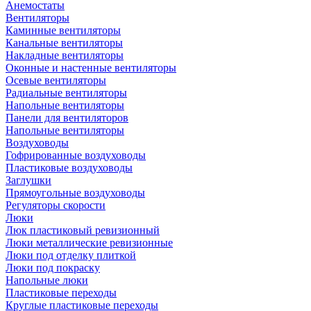
Анемостаты
Вентиляторы
Каминные вентиляторы
Канальные вентиляторы
Накладные вентиляторы
Оконные и настенные вентиляторы
Осевые вентиляторы
Радиальные вентиляторы
Напольные вентиляторы
Панели для вентиляторов
Напольные вентиляторы
Воздуховоды
Гофрированные воздуховоды
Пластиковые воздуховоды
Заглушки
Прямоугольные воздуховоды
Регуляторы скорости
Люки
Люк пластиковый ревизионный
Люки металлические ревизионные
Люки под отделку плиткой
Люки под покраску
Напольные люки
Пластиковые переходы
Круглые пластиковые переходы