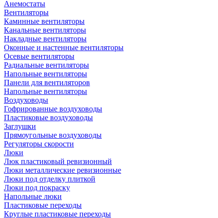
Анемостаты
Вентиляторы
Каминные вентиляторы
Канальные вентиляторы
Накладные вентиляторы
Оконные и настенные вентиляторы
Осевые вентиляторы
Радиальные вентиляторы
Напольные вентиляторы
Панели для вентиляторов
Напольные вентиляторы
Воздуховоды
Гофрированные воздуховоды
Пластиковые воздуховоды
Заглушки
Прямоугольные воздуховоды
Регуляторы скорости
Люки
Люк пластиковый ревизионный
Люки металлические ревизионные
Люки под отделку плиткой
Люки под покраску
Напольные люки
Пластиковые переходы
Круглые пластиковые переходы