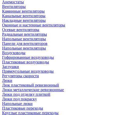
Анемостаты
Вентиляторы
Каминные вентиляторы
Канальные вентиляторы
Накладные вентиляторы
Оконные и настенные вентиляторы
Осевые вентиляторы
Радиальные вентиляторы
Напольные вентиляторы
Панели для вентиляторов
Напольные вентиляторы
Воздуховоды
Гофрированные воздуховоды
Пластиковые воздуховоды
Заглушки
Прямоугольные воздуховоды
Регуляторы скорости
Люки
Люк пластиковый ревизионный
Люки металлические ревизионные
Люки под отделку плиткой
Люки под покраску
Напольные люки
Пластиковые переходы
Круглые пластиковые переходы