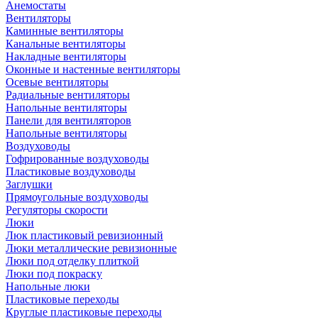
Анемостаты
Вентиляторы
Каминные вентиляторы
Канальные вентиляторы
Накладные вентиляторы
Оконные и настенные вентиляторы
Осевые вентиляторы
Радиальные вентиляторы
Напольные вентиляторы
Панели для вентиляторов
Напольные вентиляторы
Воздуховоды
Гофрированные воздуховоды
Пластиковые воздуховоды
Заглушки
Прямоугольные воздуховоды
Регуляторы скорости
Люки
Люк пластиковый ревизионный
Люки металлические ревизионные
Люки под отделку плиткой
Люки под покраску
Напольные люки
Пластиковые переходы
Круглые пластиковые переходы