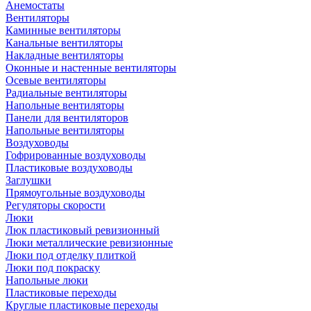
Анемостаты
Вентиляторы
Каминные вентиляторы
Канальные вентиляторы
Накладные вентиляторы
Оконные и настенные вентиляторы
Осевые вентиляторы
Радиальные вентиляторы
Напольные вентиляторы
Панели для вентиляторов
Напольные вентиляторы
Воздуховоды
Гофрированные воздуховоды
Пластиковые воздуховоды
Заглушки
Прямоугольные воздуховоды
Регуляторы скорости
Люки
Люк пластиковый ревизионный
Люки металлические ревизионные
Люки под отделку плиткой
Люки под покраску
Напольные люки
Пластиковые переходы
Круглые пластиковые переходы