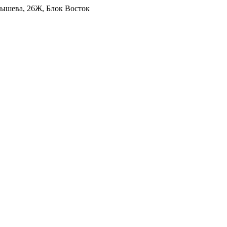
уйбышева, 26Ж, Блок Восток