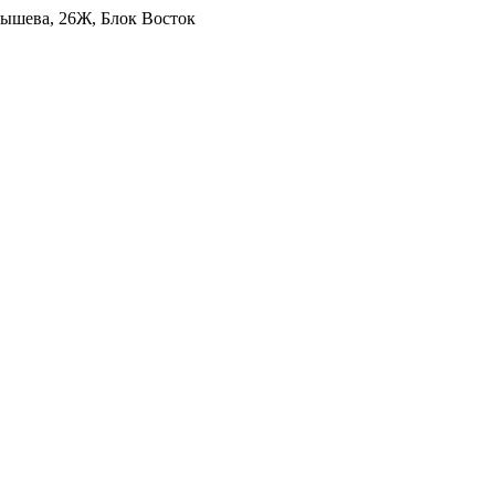
уйбышева, 26Ж, Блок Восток