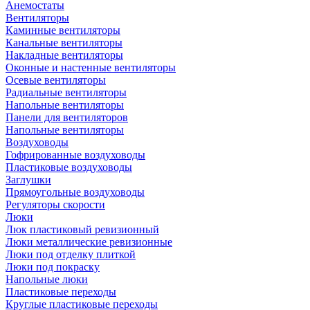
Анемостаты
Вентиляторы
Каминные вентиляторы
Канальные вентиляторы
Накладные вентиляторы
Оконные и настенные вентиляторы
Осевые вентиляторы
Радиальные вентиляторы
Напольные вентиляторы
Панели для вентиляторов
Напольные вентиляторы
Воздуховоды
Гофрированные воздуховоды
Пластиковые воздуховоды
Заглушки
Прямоугольные воздуховоды
Регуляторы скорости
Люки
Люк пластиковый ревизионный
Люки металлические ревизионные
Люки под отделку плиткой
Люки под покраску
Напольные люки
Пластиковые переходы
Круглые пластиковые переходы