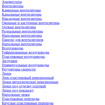
Анемостаты
Вентиляторы
Каминные вентиляторы
Канальные вентиляторы
Накладные вентиляторы
Оконные и настенные вентиляторы
Осевые вентиляторы
Радиальные вентиляторы
Напольные вентиляторы
Панели для вентиляторов
Напольные вентиляторы
Воздуховоды
Гофрированные воздуховоды
Пластиковые воздуховоды
Заглушки
Прямоугольные воздуховоды
Регуляторы скорости
Люки
Люк пластиковый ревизионный
Люки металлические ревизионные
Люки под отделку плиткой
Люки под покраску
Напольные люки
Пластиковые переходы
Круглые пластиковые переходы