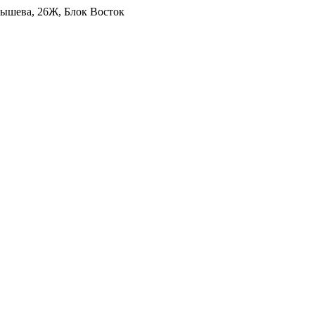
уйбышева, 26Ж, Блок Восток