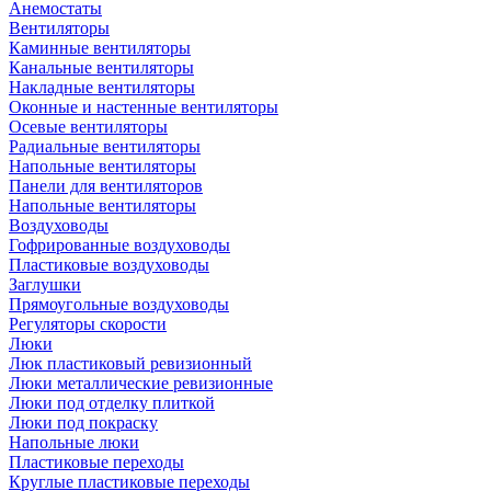
Анемостаты
Вентиляторы
Каминные вентиляторы
Канальные вентиляторы
Накладные вентиляторы
Оконные и настенные вентиляторы
Осевые вентиляторы
Радиальные вентиляторы
Напольные вентиляторы
Панели для вентиляторов
Напольные вентиляторы
Воздуховоды
Гофрированные воздуховоды
Пластиковые воздуховоды
Заглушки
Прямоугольные воздуховоды
Регуляторы скорости
Люки
Люк пластиковый ревизионный
Люки металлические ревизионные
Люки под отделку плиткой
Люки под покраску
Напольные люки
Пластиковые переходы
Круглые пластиковые переходы