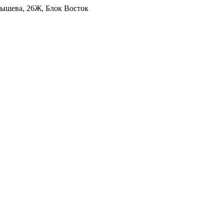
уйбышева, 26Ж, Блок Восток