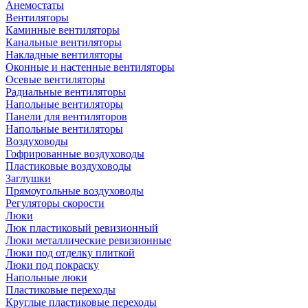
Анемостаты
Вентиляторы
Каминные вентиляторы
Канальные вентиляторы
Накладные вентиляторы
Оконные и настенные вентиляторы
Осевые вентиляторы
Радиальные вентиляторы
Напольные вентиляторы
Панели для вентиляторов
Напольные вентиляторы
Воздуховоды
Гофрированные воздуховоды
Пластиковые воздуховоды
Заглушки
Прямоугольные воздуховоды
Регуляторы скорости
Люки
Люк пластиковый ревизионный
Люки металлические ревизионные
Люки под отделку плиткой
Люки под покраску
Напольные люки
Пластиковые переходы
Круглые пластиковые переходы