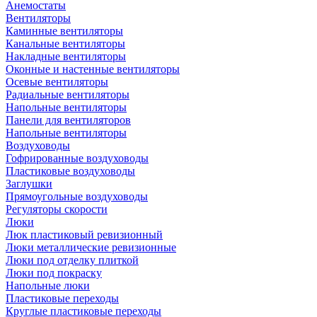
Анемостаты
Вентиляторы
Каминные вентиляторы
Канальные вентиляторы
Накладные вентиляторы
Оконные и настенные вентиляторы
Осевые вентиляторы
Радиальные вентиляторы
Напольные вентиляторы
Панели для вентиляторов
Напольные вентиляторы
Воздуховоды
Гофрированные воздуховоды
Пластиковые воздуховоды
Заглушки
Прямоугольные воздуховоды
Регуляторы скорости
Люки
Люк пластиковый ревизионный
Люки металлические ревизионные
Люки под отделку плиткой
Люки под покраску
Напольные люки
Пластиковые переходы
Круглые пластиковые переходы