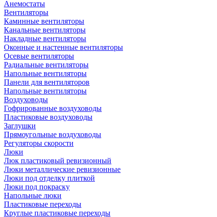
Анемостаты
Вентиляторы
Каминные вентиляторы
Канальные вентиляторы
Накладные вентиляторы
Оконные и настенные вентиляторы
Осевые вентиляторы
Радиальные вентиляторы
Напольные вентиляторы
Панели для вентиляторов
Напольные вентиляторы
Воздуховоды
Гофрированные воздуховоды
Пластиковые воздуховоды
Заглушки
Прямоугольные воздуховоды
Регуляторы скорости
Люки
Люк пластиковый ревизионный
Люки металлические ревизионные
Люки под отделку плиткой
Люки под покраску
Напольные люки
Пластиковые переходы
Круглые пластиковые переходы