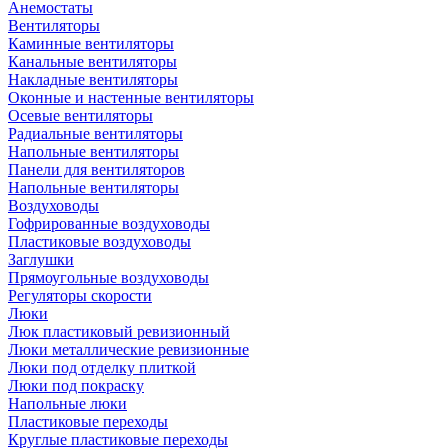
Анемостаты
Вентиляторы
Каминные вентиляторы
Канальные вентиляторы
Накладные вентиляторы
Оконные и настенные вентиляторы
Осевые вентиляторы
Радиальные вентиляторы
Напольные вентиляторы
Панели для вентиляторов
Напольные вентиляторы
Воздуховоды
Гофрированные воздуховоды
Пластиковые воздуховоды
Заглушки
Прямоугольные воздуховоды
Регуляторы скорости
Люки
Люк пластиковый ревизионный
Люки металлические ревизионные
Люки под отделку плиткой
Люки под покраску
Напольные люки
Пластиковые переходы
Круглые пластиковые переходы