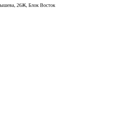
уйбышева, 26Ж, Блок Восток