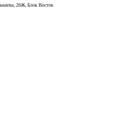
уйбышева, 26Ж, Блок Восток