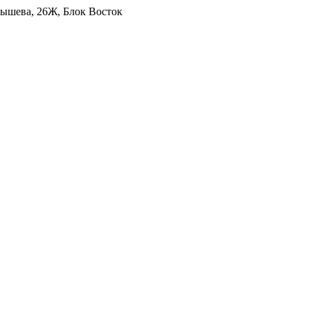
уйбышева, 26Ж, Блок Восток