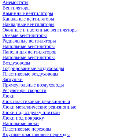
Анемостаты
Вентиляторы
Каминные вентиляторы
Канальные вентиляторы
Накладные вентиляторы
Оконные и настенные вентиляторы
Осевые вентиляторы
Радиальные вентиляторы
Напольные вентиляторы
Панели для вентиляторов
Напольные вентиляторы
Воздуховоды
Гофрированные воздуховоды
Пластиковые воздуховоды
Заглушки
Прямоугольные воздуховоды
Регуляторы скорости
Люки
Люк пластиковый ревизионный
Люки металлические ревизионные
Люки под отделку плиткой
Люки под покраску
Напольные люки
Пластиковые переходы
Круглые пластиковые переходы