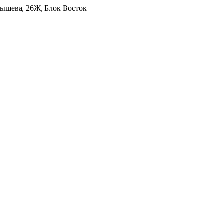
уйбышева, 26Ж, Блок Восток