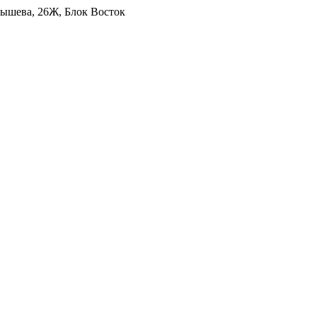
уйбышева, 26Ж, Блок Восток